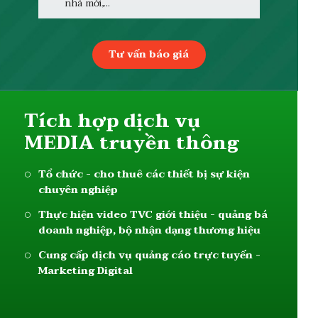
nhà mới,...
Tư vấn báo giá
Tích hợp dịch vụ
MEDIA truyền thông
Tổ chức - cho thuê các thiết bị sự kiện
chuyên nghiệp
Thực hiện video TVC giới thiệu - quảng bá
doanh nghiệp, bộ nhận dạng thương hiệu
Cung cấp dịch vụ quảng cáo trực tuyến -
Marketing Digital