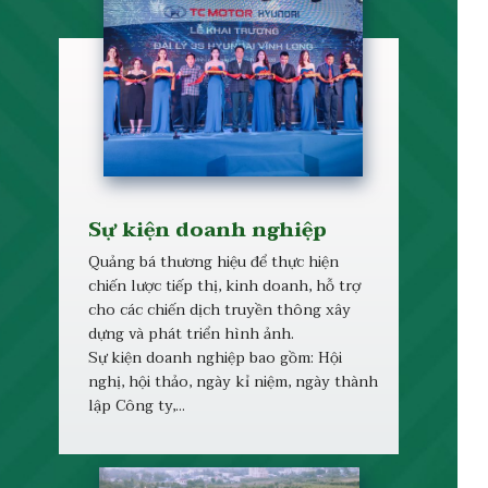
Sự kiện doanh nghiệp
Quảng bá thương hiệu để thực hiện
chiến lược tiếp thị, kinh doanh, hỗ trợ
cho các chiến dịch truyền thông xây
dựng và phát triển hình ảnh.
Sự kiện doanh nghiệp bao gồm: Hội
nghị, hội thảo, ngày kỉ niệm, ngày thành
lập Công ty,...