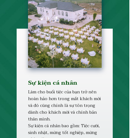
Sự kiện cá nhân
Làm cho buổi tiệc của bạn trở nên
hoàn hảo hơn trong mắt khách mời
và đó cũng chính là sự tôn trọng
dành cho khách mời và chính bản
thân mình.
Sự kiện cá nhân bao gồm: Tiệc cưới,
sinh nhật, mừng tốt nghiệp, mừng