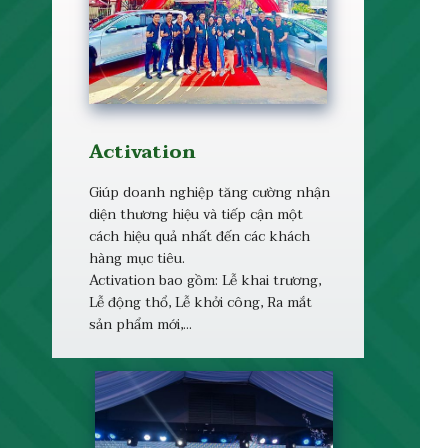
Activation
Giúp doanh nghiệp tăng cường nhận
diện thương hiệu và tiếp cận một
cách hiệu quả nhất đến các khách
hàng mục tiêu.
Activation bao gồm: Lễ khai trương,
Lễ động thổ, Lễ khởi công, Ra mắt
sản phẩm mới,...