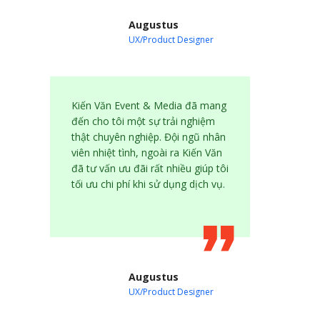
Augustus
UX/Product Designer
Kiến Văn Event & Media đã mang
đến cho tôi một sự trải nghiệm
thật chuyên nghiệp. Đội ngũ nhân
viên nhiệt tình, ngoài ra Kiến Văn
đã tư vấn ưu đãi rất nhiều giúp tôi
tối ưu chi phí khi sử dụng dịch vụ.
Augustus
UX/Product Designer