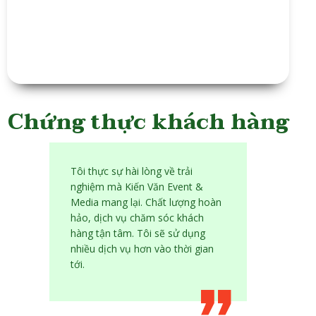
Chứng thực khách hàng
Tôi thực sự hài lòng về trải
nghiệm mà Kiến Văn Event &
Media mang lại. Chất lượng hoàn
hảo, dịch vụ chăm sóc khách
hàng tận tâm. Tôi sẽ sử dụng
nhiều dịch vụ hơn vào thời gian
tới.